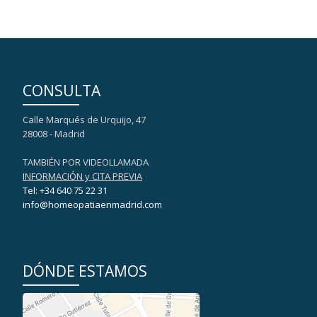
CONSULTA
Calle Marqués de Urquijo, 47
28008 - Madrid
TAMBIÉN POR VIDEOLLAMADA
INFORMACIÓN y CITA PREVIA
Tel: +34 640 75 22 31
info@homeopatiaenmadrid.com
DÓNDE ESTAMOS