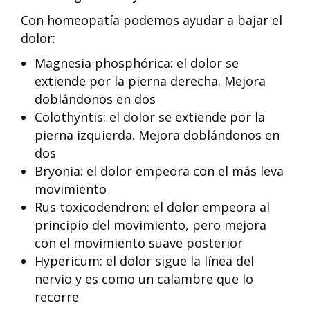
Con homeopatía podemos ayudar a bajar el
dolor:
Magnesia phosphórica: el dolor se
extiende por la pierna derecha. Mejora
doblándonos en dos
Colothyntis: el dolor se extiende por la
pierna izquierda. Mejora doblándonos en
dos
Bryonia: el dolor empeora con el más leva
movimiento
Rus toxicodendron: el dolor empeora al
principio del movimiento, pero mejora
con el movimiento suave posterior
Hypericum: el dolor sigue la línea del
nervio y es como un calambre que lo
recorre