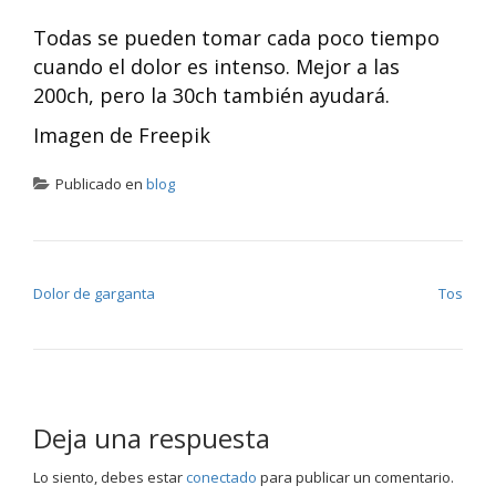
Todas se pueden tomar cada poco tiempo
cuando el dolor es intenso. Mejor a las
200ch, pero la 30ch también ayudará.
Imagen de Freepik
Publicado en
blog
NAVEGACIÓN DE ENTRADAS
Dolor de garganta
Tos
Deja una respuesta
Lo siento, debes estar
conectado
para publicar un comentario.