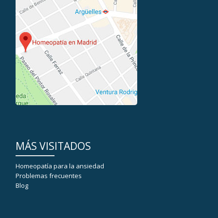
MÁS VISITADOS
Homeopatía para la ansiedad
Problemas frecuentes
Blog